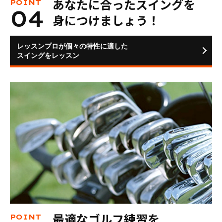
あなたに合ったスイングを
身につけましょう！
レッスンプロが個々の特性に適した
スイングをレッスン
最適なゴルフ練習を