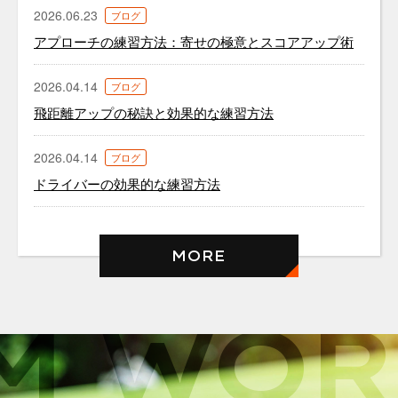
2026.06.23
ブログ
アプローチの練習方法：寄せの極意とスコアアップ術
2026.04.14
ブログ
飛距離アップの秘訣と効果的な練習方法
2026.04.14
ブログ
ドライバーの効果的な練習方法
MORE
M WOR