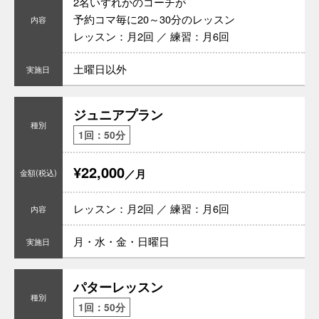
2名いずれかのコーチが
予約コマ毎に20～30分のレッスン
レッスン：月2回 ／ 練習：月6回
土曜日以外
ジュニアプラン
1回：50分
¥22,000
／月
レッスン：月2回 ／ 練習：月6回
月・水・金・日曜日
パターレッスン
1回：50分