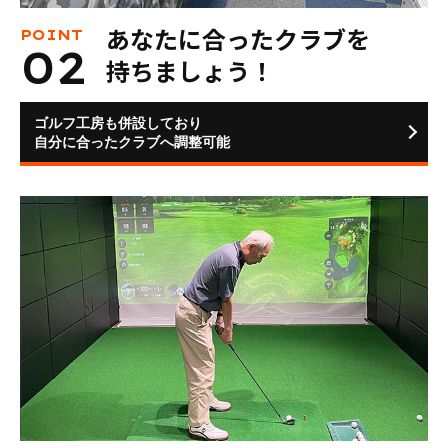
あなたに合ったクラブを
持ちましょう！
ゴルフ工房も併設しており
自分に合ったクラブへ調整可能