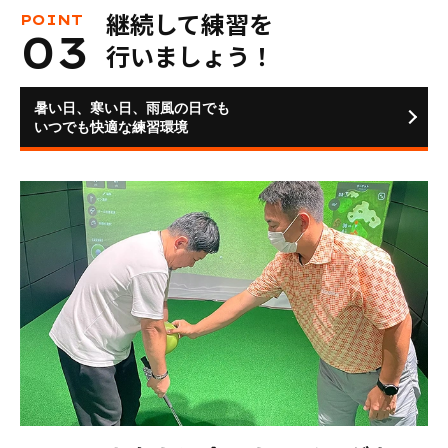
継続して練習を
行いましょう！
暑い日、寒い日、雨風の日でも
いつでも快適な練習環境