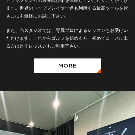
ます。世界のトッププレイヤー達も利用する最高ツールを皆
さまにも気軽にお試し下さい。
また、当スタジオでは、専属プロによるレッスンもお受けい
ただけます。これからゴルフを始める方、初めてコースに出
る方は是非レッスンもご利用下さい。
MORE