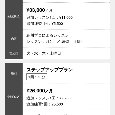
¥33,000
／月
追加レッスン1回：¥11,000
追加練習1回：¥5,500
細川プロによるレッスン
レッスン：月2回 ／ 練習：月6回
火・水・木・土曜日
ステップアッププラン
1回：50分
¥26,000
／月
追加レッスン1回：¥7,700
追加練習1回：¥5,500