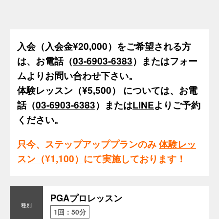
入会（入会金¥20,000）をご希望される方
は、お電話（
03-6903-6383
）またはフォー
ムよりお問い合わせ下さい。
体験レッスン（¥5,500）
については、お電
話（
03-6903-6383
）または
LINE
よりご予約
ください。
只今、ステップアッププランのみ
体験レッ
スン（¥1,100）
にて実施しております！
PGAプロレッスン
1回：50分