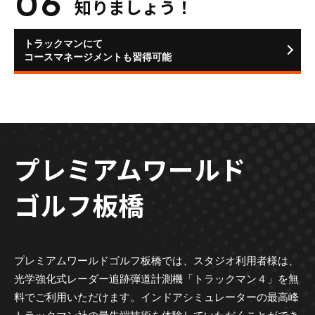
知りましょう！
トラックマンにて
コースマネージメントも習得可能
プレミアムワールド
ゴルフ板橋
プレミアムワールドゴルフ板橋では、スタジオ利用者様は、
光学強化式レーダー追跡弾道計測機「トラックマン４」を無
料でご利用いただけます。インドアシミュレーターの最高峰
トラックマン社の最先端技術を体験していただくことができ