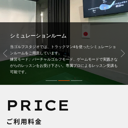
シミュレーションルーム
当ゴルフスタジオでは、トラックマン4を使ったシミュレーショ
ンルームをご用意しています。
練習モード、バーチャルゴルフモード、ゲームモードで実践さな
がらのレッスンをお受け下さい。専属プロによるレッスン受講も
可能です。
PRICE
ご利用料金