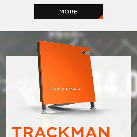
MORE
TRACKMAN