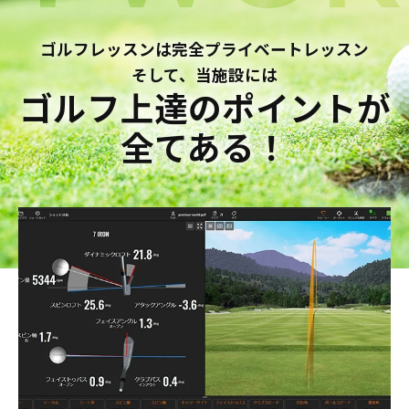
ゴルフレッスンは完全プライベートレッスン
そして、当施設には
ゴルフ上達のポイントが
全てある！