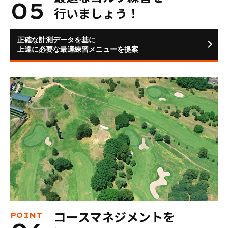
行いましょう！
正確な計測データを基に
上達に必要な最適練習メニューを提案
コースマネジメントを