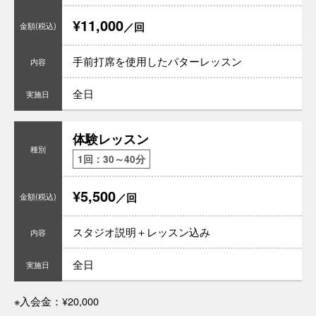
¥11,000
／回
手前打席を使用したパターレッスン
全日
体験レッスン
1回：30～40分
¥5,500
／回
スタジオ説明＋レッスン込み
全日
※入会金：¥20,000