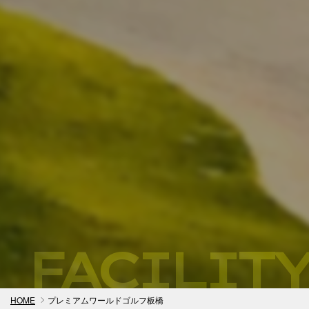
FACILITY
HOME
プレミアムワールドゴルフ板橋