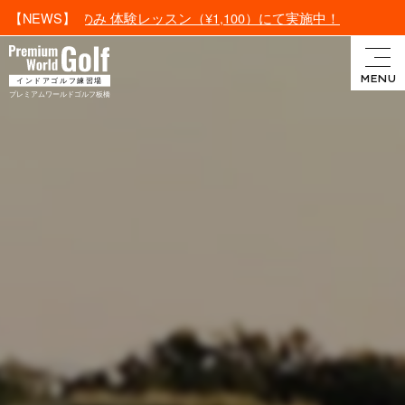
ンのみ 体験レッスン（¥1,100）にて実施中！
【NEWS】
インドアゴルフ・プレミアム
MENU
インドアゴルフ練習場
ワールドゴルフ板橋
プレミアムワールドゴルフ板橋