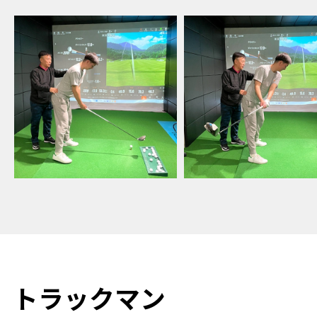
トラックマン