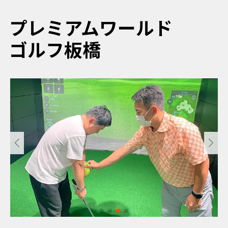
プレミアムワールド
ゴルフ板橋