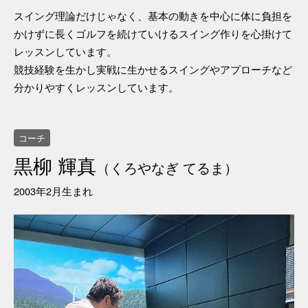
スイング理論だけじゃなく、基本の動きを中心に体に負担を
かけずに長くゴルフを続けていけるスイング作りを心掛けて
レッスンしています。
競技経験を生かし実戦に生かせるスイングやアプローチなど
分かりやすくレッスンしています。
コーチ
黒柳 輝真
（くろやなぎ てるま）
2003年2月生まれ