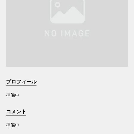
プロフィール
準備中
コメント
準備中