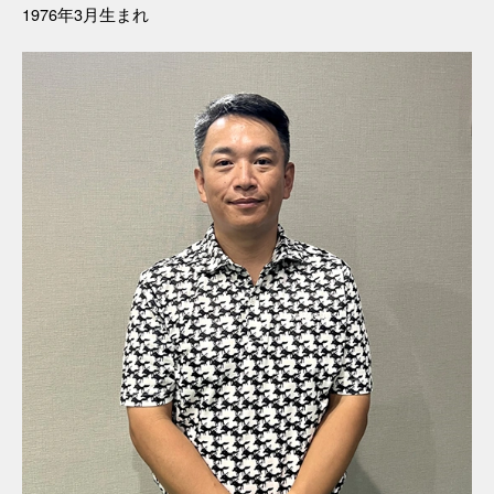
1976年3月生まれ