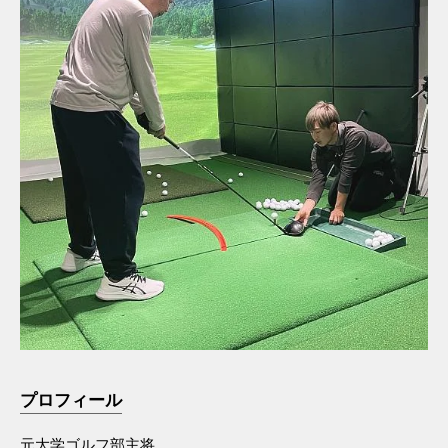
プロフィール
元大学ゴルフ部主将