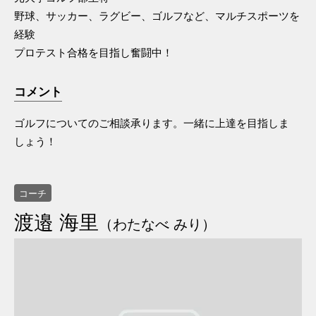
野球、サッカー、ラグビー、ゴルフなど、マルチスポーツを
経験
プロテスト合格を目指し奮闘中！
コメント
ゴルフについてのご相談承ります。一緒に上達を目指しま
しょう！
コーチ
渡邉 海里
（わたなべ みり）