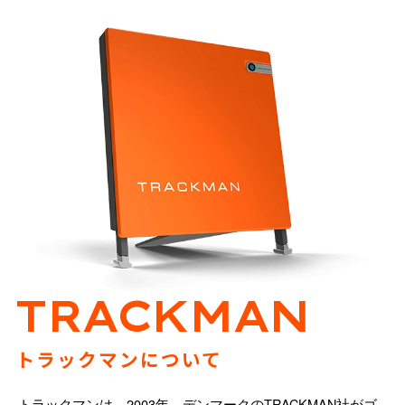
TRACKMAN
トラックマンについて
トラックマンは、2003年、デンマークのTRACKMAN社がゴ