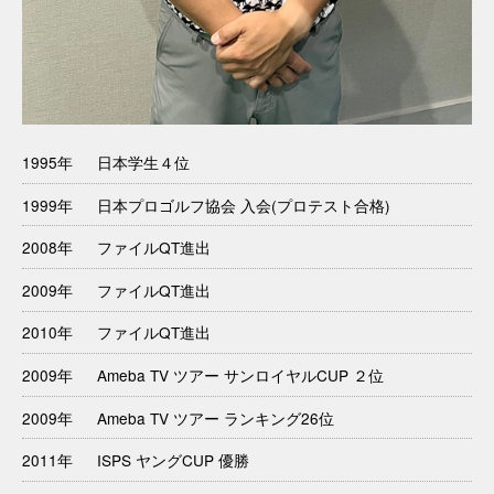
1995年
日本学生４位
1999年
日本プロゴルフ協会 入会(プロテスト合格)
2008年
ファイルQT進出
2009年
ファイルQT進出
2010年
ファイルQT進出
2009年
Ameba TV ツアー サンロイヤルCUP ２位
2009年
Ameba TV ツアー ランキング26位
2011年
ISPS ヤングCUP 優勝