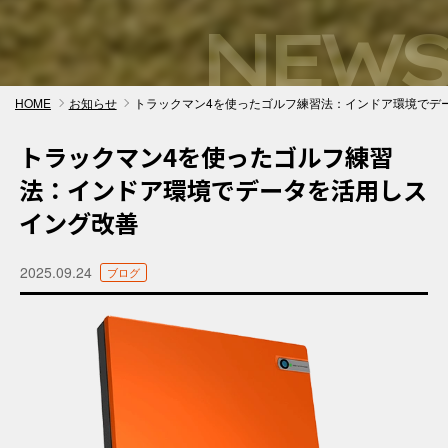
NEWS
HOME
お知らせ
トラックマン4を使ったゴルフ練習法：インドア環境でデ
トラックマン4を使ったゴルフ練習
法：インドア環境でデータを活用しス
イング改善
2025.09.24
ブログ