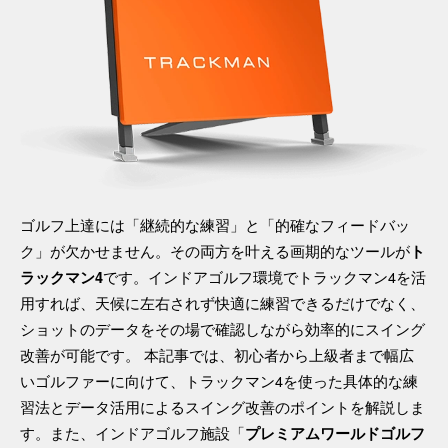
ゴルフ上達には「継続的な練習」と「的確なフィードバッ
ク」が欠かせません。その両方を叶える画期的なツールが
ト
です。インドアゴルフ環境でトラックマン4を活
ラックマン4
用すれば、天候に左右されず快適に練習できるだけでなく、
ショットのデータをその場で確認しながら効率的にスイング
改善が可能です。 本記事では、初心者から上級者まで幅広
いゴルファーに向けて、トラックマン4を使った具体的な練
習法とデータ活用によるスイング改善のポイントを解説しま
す。また、インドアゴルフ施設「
プレミアムワールドゴルフ